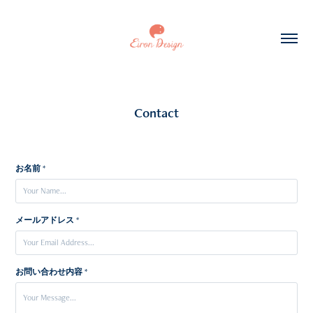
Contact
お名前 *
メールアドレス *
お問い合わせ内容 *