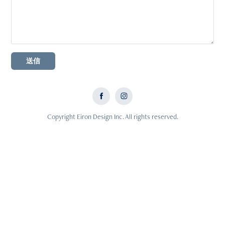
送信
Copyright Eiron Design Inc. All rights reserved.